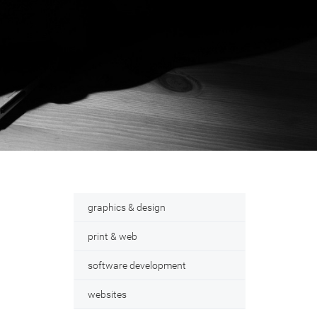
graphics & design
print & web
software development
websites