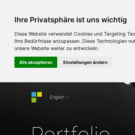
Ihre Privatsphäre ist uns wichtig
Diese Website verwendet Cookies und Targeting Tech
Ihre Bedürfnisse anzupassen. Diese Technologien n
unsere Website weiter zu entwickeln.
Alle akzeptieren
Einstellungen ändern
English