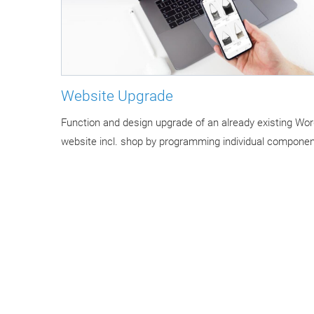
Website Upgrade
Function and design upgrade of an already existing Wo
website incl. shop by programming individual componen