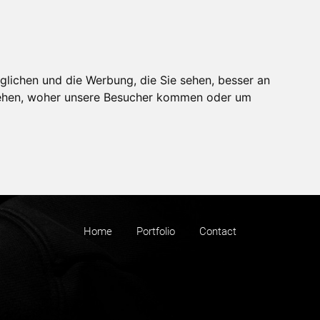
glichen und die Werbung, die Sie sehen, besser an
stehen, woher unsere Besucher kommen oder um
Home
Portfolio
Contact