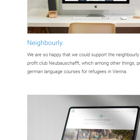
Neighbourly.
We are so happy that we could support the neighbourly
profit club Neubauschafft, which among other things, p
german language courses for refugees in Vienna.