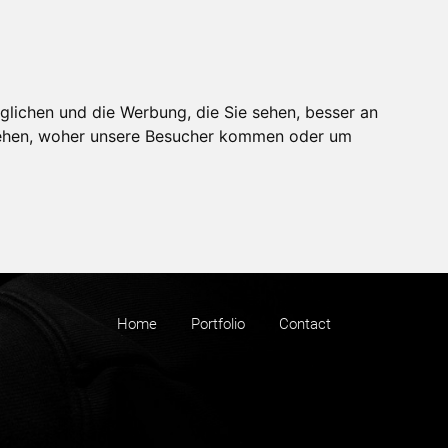
glichen und die Werbung, die Sie sehen, besser an
stehen, woher unsere Besucher kommen oder um
Home
Portfolio
Contact