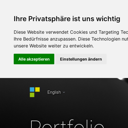
Ihre Privatsphäre ist uns wichtig
Diese Website verwendet Cookies und Targeting Tech
Ihre Bedürfnisse anzupassen. Diese Technologien n
unsere Website weiter zu entwickeln.
Alle akzeptieren
Einstellungen ändern
English