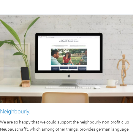
Neighbourly.
We are so happy that we could support the neighbourly non-profit club
Neubauschafft, which among other things, provides german language