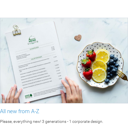
All new from A-Z
Please, everything new! 3 generations - 1 corporate design.