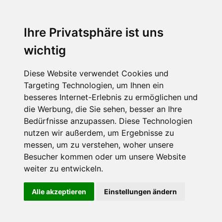
Ihre Privatsphäre ist uns
wichtig
Diese Website verwendet Cookies und
Targeting Technologien, um Ihnen ein
besseres Internet-Erlebnis zu ermöglichen und
die Werbung, die Sie sehen, besser an Ihre
Bedürfnisse anzupassen. Diese Technologien
nutzen wir außerdem, um Ergebnisse zu
messen, um zu verstehen, woher unsere
Besucher kommen oder um unsere Website
weiter zu entwickeln.
Alle akzeptieren
Einstellungen ändern