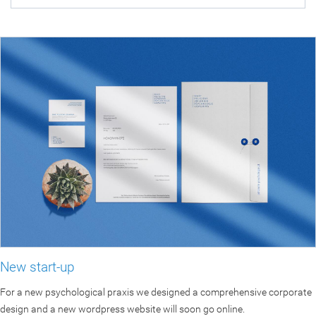
New start-up
For a new psychological praxis we designed a comprehensive corporate
design and a new wordpress website will soon go online.